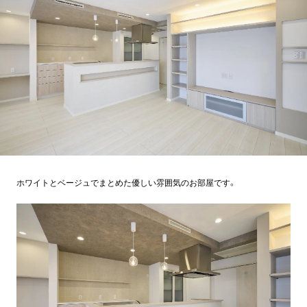
ホワイトとベージュでまとめた優しい雰囲気のお部屋です。