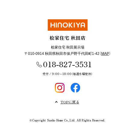
桧家住宅 秋田店
桧家住宅 秋田展示場
〒010-0914 秋田県秋田市保戸野千代田町1-42（
MAP
）
018-827-3531
受付 / 9：00～18：00（毎週水曜定休）
TOPに戻る
Copyright Sanko Home Co.,Ltd. All Rights Reserved.
©