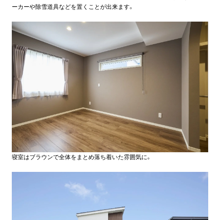
ーカーや除雪道具などを置くことが出来ます。
寝室はブラウンで全体をまとめ落ち着いた雰囲気に。