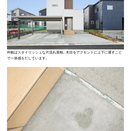
外観はスタイリッシュな片流れ屋根。木目をアクセントに上下に通すこと
で一体感をだしています。