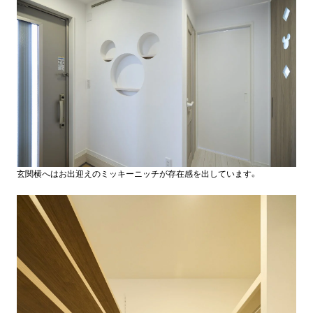
玄関横へはお出迎えのミッキーニッチが存在感を出しています。