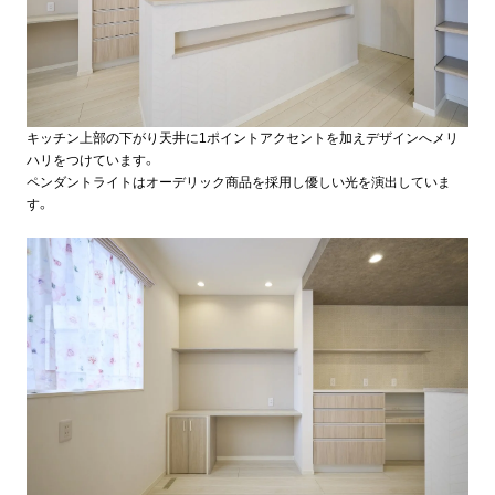
キッチン上部の下がり天井に1ポイントアクセントを加えデザインへメリ
ハリをつけています。
ペンダントライトはオーデリック商品を採用し優しい光を演出していま
す。