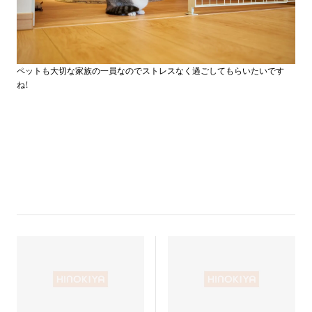
ペットも大切な家族の一員なのでストレスなく過ごしてもらいたいです
ね！