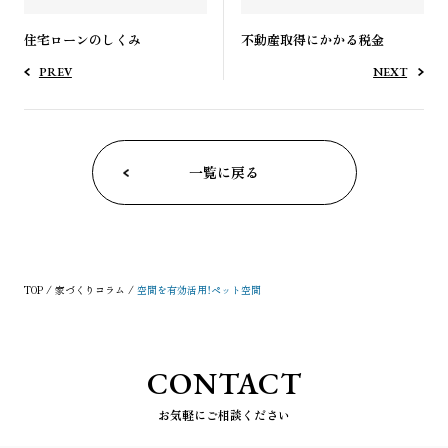
住宅ローンのしくみ
不動産取得にかかる税金
PREV
NEXT
一覧に戻る
TOP
家づくりコラム
空間を有効活用！ペット空間
CONTACT
お気軽にご相談ください